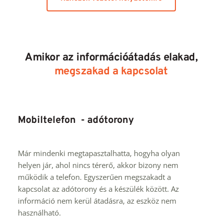
Amikor az információátadás elakad,
megszakad a kapcsolat
Mobiltelefon  - adótorony
Már mindenki megtapasztalhatta, hogyha olyan 
helyen jár, ahol nincs térerő, akkor bizony nem 
működik a telefon. Egyszerűen megszakadt a 
kapcsolat az adótorony és a készülék között. Az 
információ nem kerül átadásra, az eszköz nem 
használható.