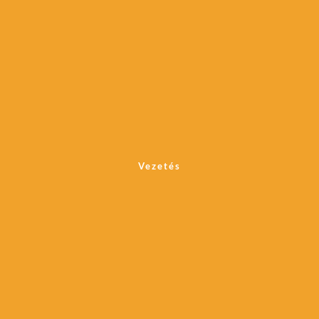
Vezetés