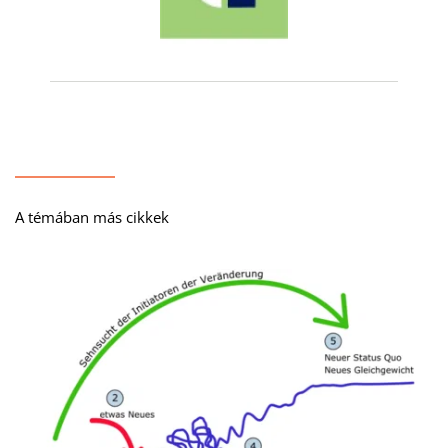
A témában más cikkek