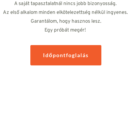
A saját tapasztalatnál nincs jobb bizonyosság. 
Az első alkalom minden elkötelezettség nélkül ingyenes. 
Garantálom, hogy hasznos lesz.
Egy próbát megér! 
Időpontfoglalás